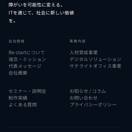
障がいを可能性に変える。
ITを通じて、社会に新しい価値
を。
会社情報
事業内容
Re-startについて
人材育成事業
理念・ミッション
デジタルソリューション
代表メッセージ
サテライトオフィス事業
会社概要
セミナー・説明会
お知らせ / コラム
制作実績
お問い合わせ
よくある質問
プライバシーポリシー