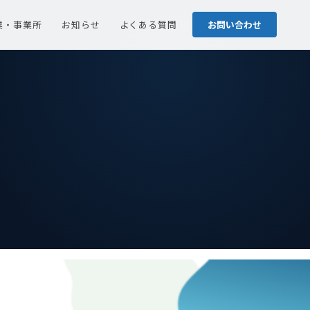
業・事業所
お知らせ
よくある質問
お問い合わせ