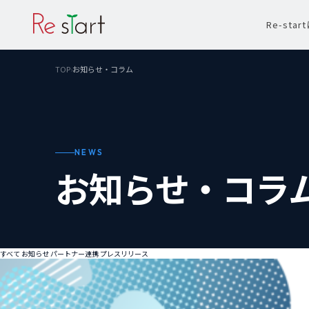
Re-sta
TOP
お知らせ・コラム
›
NEWS
お知らせ・コラ
すべて
お知らせ
パートナー連携
プレスリリース