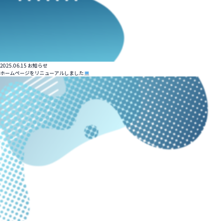
2025.06.15
お知らせ
ホームページをリニューアルしました