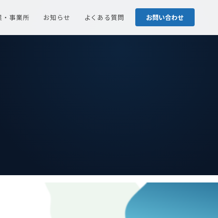
業・事業所
お知らせ
よくある質問
お問い合わせ