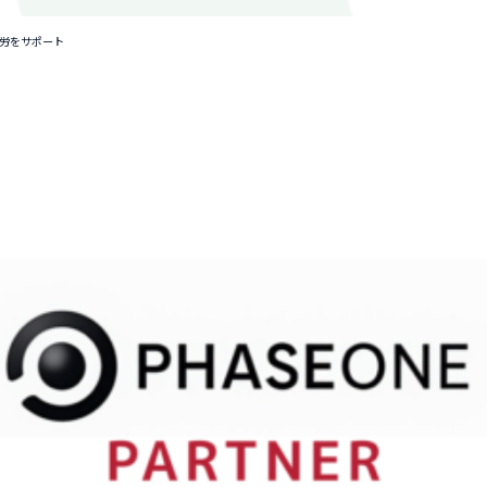
就労をサポート