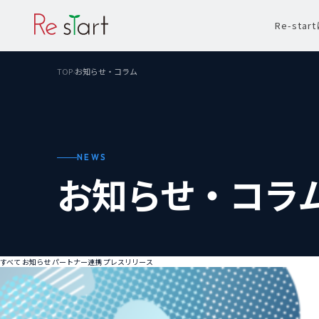
Re-sta
TOP
お知らせ・コラム
›
NEWS
お知らせ・コラ
すべて
お知らせ
パートナー連携
プレスリリース