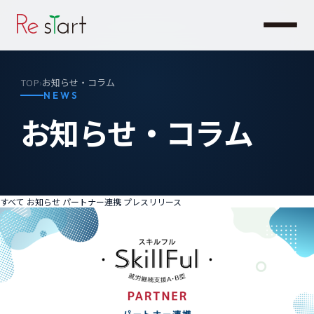
TOP
お知らせ・コラム
›
NEWS
お知らせ・コラム
すべて
お知らせ
パートナー連携
プレスリリース