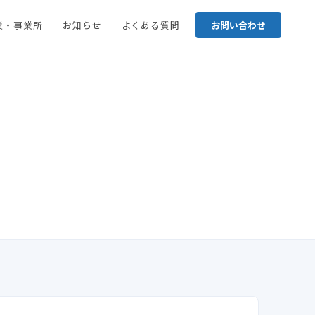
業・事業所
お知らせ
よくある質問
お問い合わせ