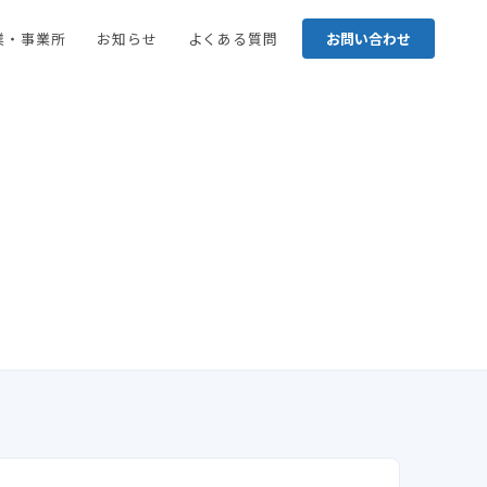
業・事業所
お知らせ
よくある質問
お問い合わせ